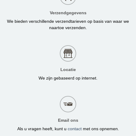
Verzendgegevens
We bieden verschillende verzendtarieven op basis van waar we
naartoe verzenden.
Locatie
We zijn gebaseerd op internet.
Email ons
Als u vragen heeft, kunt u
contact
met ons opnemen.